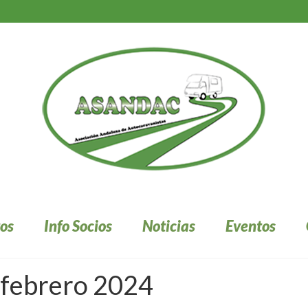
os
Info Socios
Noticias
Eventos
 febrero 2024