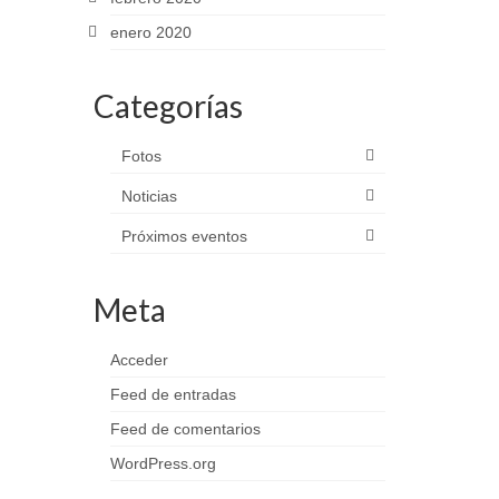
enero 2020
Categorías
Fotos
Noticias
Próximos eventos
Meta
Acceder
Feed de entradas
Feed de comentarios
WordPress.org