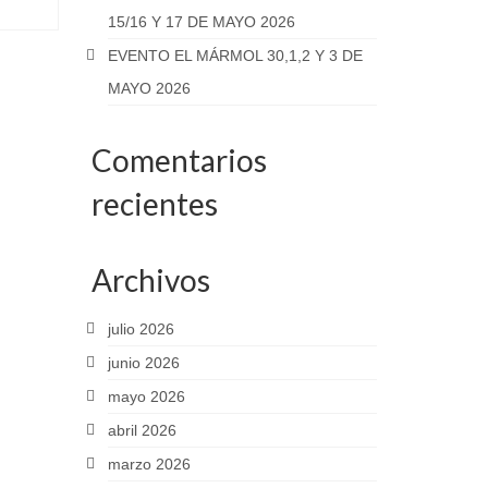
15/16 Y 17 DE MAYO 2026
EVENTO EL MÁRMOL 30,1,2 Y 3 DE
MAYO 2026
Comentarios
recientes
Archivos
julio 2026
junio 2026
mayo 2026
abril 2026
marzo 2026