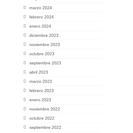
marzo 2024
febrero 2024
enero 2024
diciembre 2023
noviembre 2023
octubre 2023
septiembre 2023
abril 2023
marzo 2023
febrero 2023
enero 2023
noviembre 2022
octubre 2022
septiembre 2022