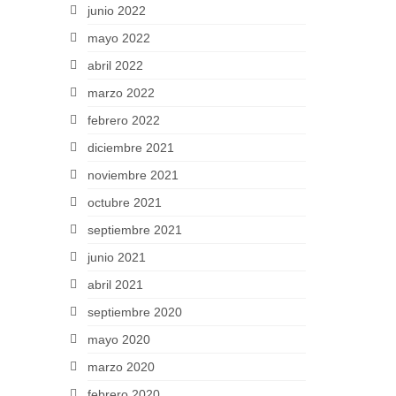
junio 2022
mayo 2022
abril 2022
marzo 2022
febrero 2022
diciembre 2021
noviembre 2021
octubre 2021
septiembre 2021
junio 2021
abril 2021
septiembre 2020
mayo 2020
marzo 2020
febrero 2020