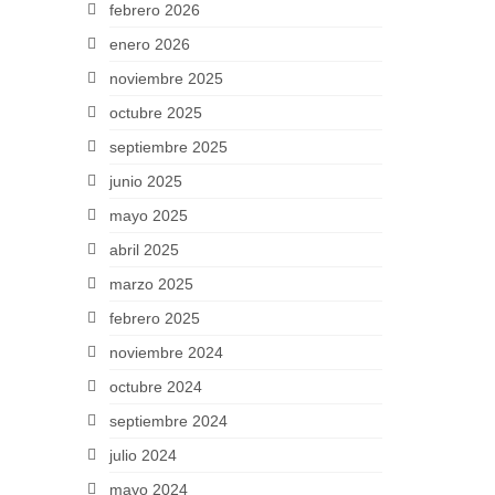
febrero 2026
enero 2026
noviembre 2025
octubre 2025
septiembre 2025
junio 2025
mayo 2025
abril 2025
marzo 2025
febrero 2025
noviembre 2024
octubre 2024
septiembre 2024
julio 2024
mayo 2024