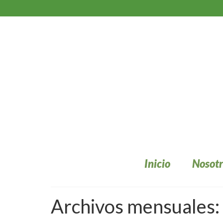
Inicio
Nosotr
Archivos mensuales: