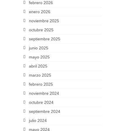
febrero 2026
enero 2026
noviembre 2025
octubre 2025
septiembre 2025
junio 2025
mayo 2025
abril 2025
marzo 2025
febrero 2025
noviembre 2024
octubre 2024
septiembre 2024
julio 2024
mayo 2024