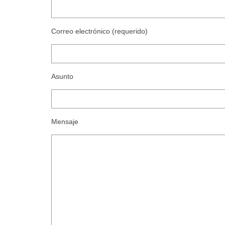
Correo electrónico (requerido)
Asunto
Mensaje