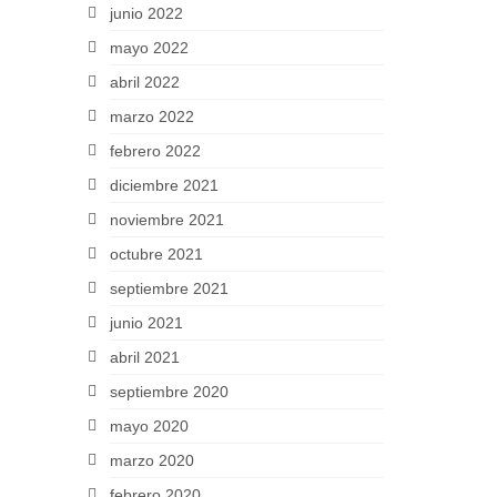
junio 2022
mayo 2022
abril 2022
marzo 2022
febrero 2022
diciembre 2021
noviembre 2021
octubre 2021
septiembre 2021
junio 2021
abril 2021
septiembre 2020
mayo 2020
marzo 2020
febrero 2020