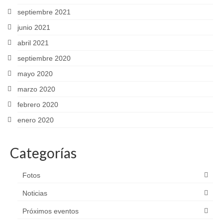
septiembre 2021
junio 2021
abril 2021
septiembre 2020
mayo 2020
marzo 2020
febrero 2020
enero 2020
Categorías
Fotos
Noticias
Próximos eventos