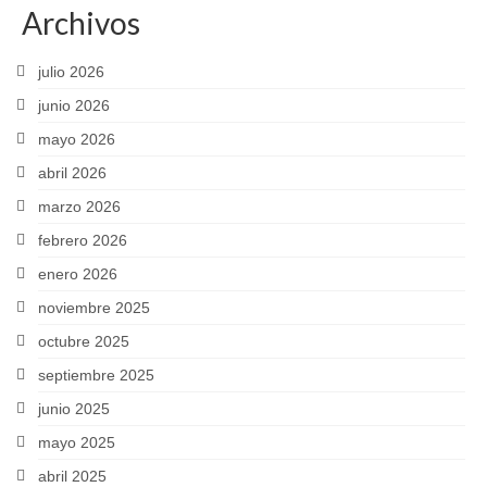
Archivos
julio 2026
junio 2026
mayo 2026
abril 2026
marzo 2026
febrero 2026
enero 2026
noviembre 2025
octubre 2025
septiembre 2025
junio 2025
mayo 2025
abril 2025