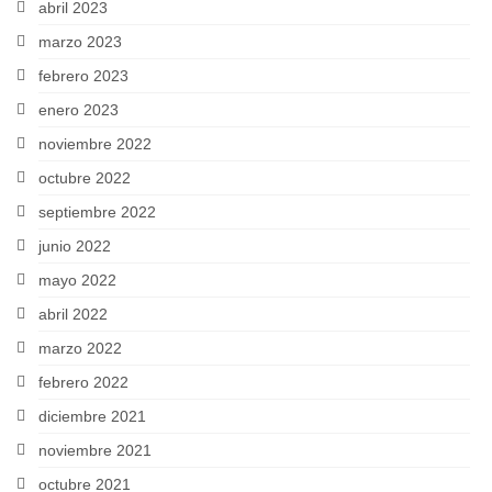
abril 2023
marzo 2023
febrero 2023
enero 2023
noviembre 2022
octubre 2022
septiembre 2022
junio 2022
mayo 2022
abril 2022
marzo 2022
febrero 2022
diciembre 2021
noviembre 2021
octubre 2021