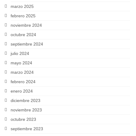
marzo 2025
febrero 2025
noviembre 2024
octubre 2024
septiembre 2024
julio 2024
mayo 2024
marzo 2024
febrero 2024
enero 2024
diciembre 2023
noviembre 2023
octubre 2023
septiembre 2023