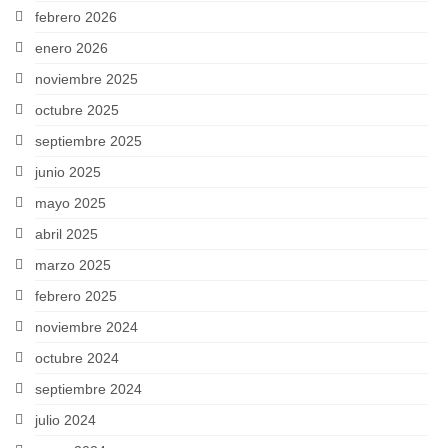
febrero 2026
enero 2026
noviembre 2025
octubre 2025
septiembre 2025
junio 2025
mayo 2025
abril 2025
marzo 2025
febrero 2025
noviembre 2024
octubre 2024
septiembre 2024
julio 2024