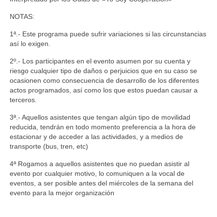
NOTAS:
1ª.- Este programa puede sufrir variaciones si las circunstancias
así lo exigen.
2º.- Los participantes en el evento asumen por su cuenta y
riesgo cualquier tipo de daños o perjuicios que en su caso se
ocasionen como consecuencia de desarrollo de los diferentes
actos programados, así como los que estos puedan causar a
terceros.
3ª.- Aquellos asistentes que tengan algún tipo de movilidad
reducida, tendrán en todo momento preferencia a la hora de
estacionar y de acceder a las actividades, y a medios de
transporte (bus, tren, etc)
4ª Rogamos a aquellos asistentes que no puedan asistir al
evento por cualquier motivo, lo comuniquen a la vocal de
eventos, a ser posible antes del miércoles de la semana del
evento para la mejor organización