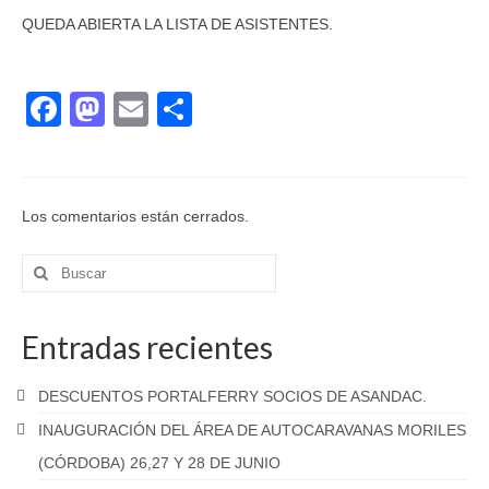
QUEDA ABIERTA LA LISTA DE ASISTENTES.
Facebook
Mastodon
Email
Compartir
Los comentarios están cerrados.
Buscar
por:
Entradas recientes
DESCUENTOS PORTALFERRY SOCIOS DE ASANDAC.
INAUGURACIÓN DEL ÁREA DE AUTOCARAVANAS MORILES
(CÓRDOBA) 26,27 Y 28 DE JUNIO