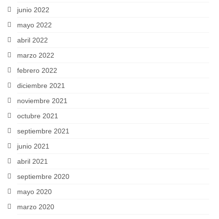
junio 2022
mayo 2022
abril 2022
marzo 2022
febrero 2022
diciembre 2021
noviembre 2021
octubre 2021
septiembre 2021
junio 2021
abril 2021
septiembre 2020
mayo 2020
marzo 2020