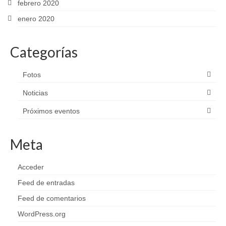
febrero 2020
enero 2020
Categorías
Fotos
Noticias
Próximos eventos
Meta
Acceder
Feed de entradas
Feed de comentarios
WordPress.org