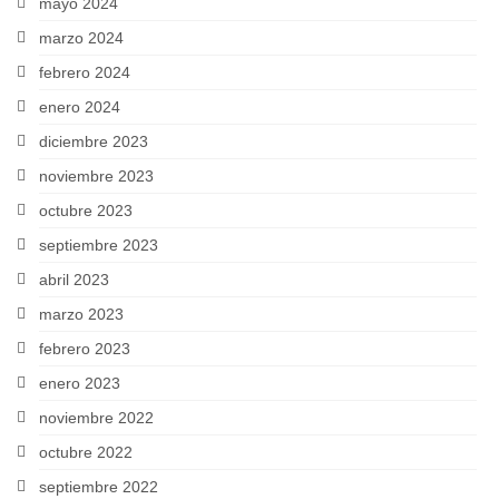
mayo 2024
marzo 2024
febrero 2024
enero 2024
diciembre 2023
noviembre 2023
octubre 2023
septiembre 2023
abril 2023
marzo 2023
febrero 2023
enero 2023
noviembre 2022
octubre 2022
septiembre 2022