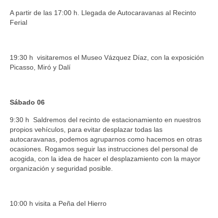
A partir de las 17:00 h. Llegada de Autocaravanas al Recinto
Ferial
19:30 h visitaremos el Museo Vázquez Díaz, con la exposición
Picasso, Miró y Dalí
Sábado 06
9:30 h Saldremos del recinto de estacionamiento en nuestros
propios vehículos, para evitar desplazar todas las
autocaravanas, podemos agruparnos como hacemos en otras
ocasiones. Rogamos seguir las instrucciones del personal de
acogida, con la idea de hacer el desplazamiento con la mayor
organización y seguridad posible.
10:00 h visita a Peña del Hierro