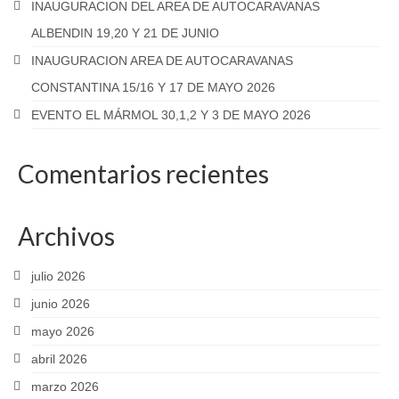
INAUGURACION DEL AREA DE AUTOCARAVANAS
ALBENDIN 19,20 Y 21 DE JUNIO
INAUGURACION AREA DE AUTOCARAVANAS
CONSTANTINA 15/16 Y 17 DE MAYO 2026
EVENTO EL MÁRMOL 30,1,2 Y 3 DE MAYO 2026
Comentarios recientes
Archivos
julio 2026
junio 2026
mayo 2026
abril 2026
marzo 2026