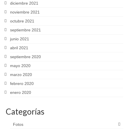
diciembre 2021
noviembre 2021
octubre 2021
septiembre 2021
junio 2021
abril 2021
septiembre 2020
mayo 2020
marzo 2020
febrero 2020
enero 2020
Categorías
Fotos