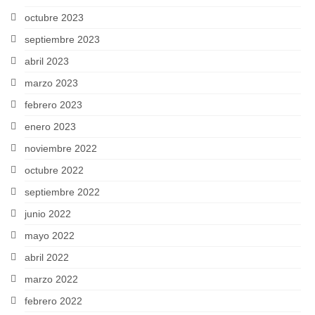
octubre 2023
septiembre 2023
abril 2023
marzo 2023
febrero 2023
enero 2023
noviembre 2022
octubre 2022
septiembre 2022
junio 2022
mayo 2022
abril 2022
marzo 2022
febrero 2022