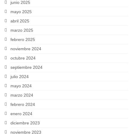
junio 2025
mayo 2025
abril 2025
marzo 2025
febrero 2025
noviembre 2024
octubre 2024
septiembre 2024
julio 2024
mayo 2024
marzo 2024
febrero 2024
enero 2024
diciembre 2023
noviembre 2023