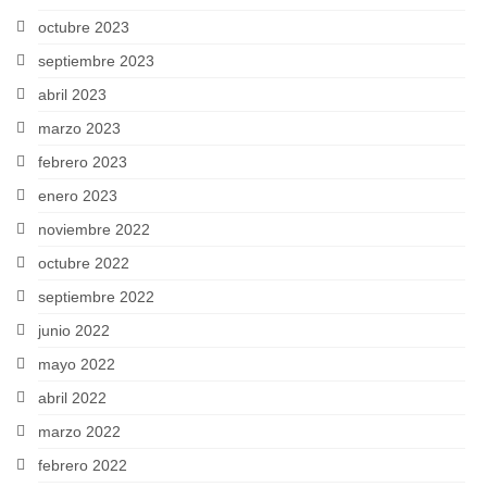
octubre 2023
septiembre 2023
abril 2023
marzo 2023
febrero 2023
enero 2023
noviembre 2022
octubre 2022
septiembre 2022
junio 2022
mayo 2022
abril 2022
marzo 2022
febrero 2022