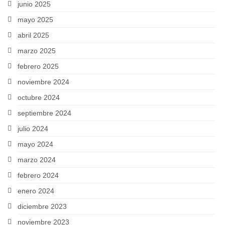
junio 2025
mayo 2025
abril 2025
marzo 2025
febrero 2025
noviembre 2024
octubre 2024
septiembre 2024
julio 2024
mayo 2024
marzo 2024
febrero 2024
enero 2024
diciembre 2023
noviembre 2023