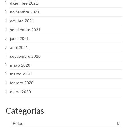
diciembre 2021
noviembre 2021
octubre 2021
septiembre 2021
junio 2021
abril 2021
septiembre 2020
mayo 2020
marzo 2020
febrero 2020
enero 2020
Categorías
Fotos