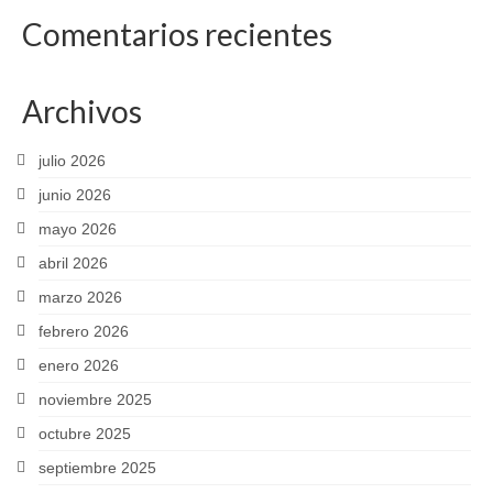
Comentarios recientes
Archivos
julio 2026
junio 2026
mayo 2026
abril 2026
marzo 2026
febrero 2026
enero 2026
noviembre 2025
octubre 2025
septiembre 2025