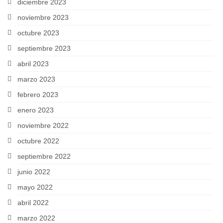
diciembre 2023
noviembre 2023
octubre 2023
septiembre 2023
abril 2023
marzo 2023
febrero 2023
enero 2023
noviembre 2022
octubre 2022
septiembre 2022
junio 2022
mayo 2022
abril 2022
marzo 2022