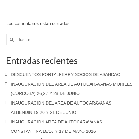
Los comentarios están cerrados.
Buscar
por:
Entradas recientes
DESCUENTOS PORTALFERRY SOCIOS DE ASANDAC.
INAUGURACIÓN DEL ÁREA DE AUTOCARAVANAS MORILES
(CÓRDOBA) 26,27 Y 28 DE JUNIO
INAUGURACION DEL AREA DE AUTOCARAVANAS
ALBENDIN 19,20 Y 21 DE JUNIO
INAUGURACION AREA DE AUTOCARAVANAS
CONSTANTINA 15/16 Y 17 DE MAYO 2026