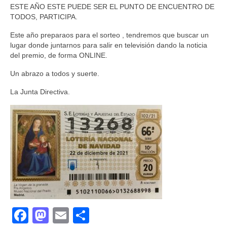
ESTE AÑO ESTE PUEDE SER EL PUNTO DE ENCUENTRO DE
TODOS, PARTICIPA.
Este año preparaos para el sorteo , tendremos que buscar un
lugar donde juntarnos para salir en televisión dando la noticia
del premio, de forma ONLINE.
Un abrazo a todos y suerte.
La Junta Directiva.
Facebook
Mastodon
Email
Compartir