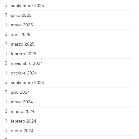
septiembre 2025
junio 2025
mayo 2025
abril 2025
marzo 2025
febrero 2025
noviembre 2024
octubre 2024
septiembre 2024
julio 2024
mayo 2024
marzo 2024
febrero 2024
enero 2024