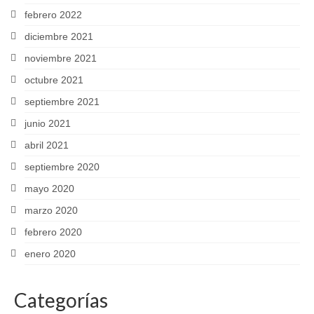
febrero 2022
diciembre 2021
noviembre 2021
octubre 2021
septiembre 2021
junio 2021
abril 2021
septiembre 2020
mayo 2020
marzo 2020
febrero 2020
enero 2020
Categorías