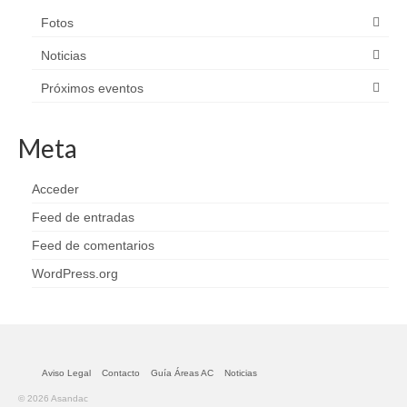
Fotos
Noticias
Próximos eventos
Meta
Acceder
Feed de entradas
Feed de comentarios
WordPress.org
Aviso Legal
Contacto
Guía Áreas AC
Noticias
© 2026 Asandac