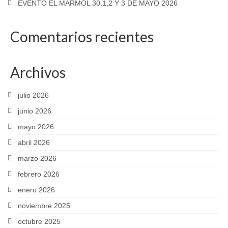
EVENTO EL MÁRMOL 30,1,2 Y 3 DE MAYO 2026
Comentarios recientes
Archivos
julio 2026
junio 2026
mayo 2026
abril 2026
marzo 2026
febrero 2026
enero 2026
noviembre 2025
octubre 2025